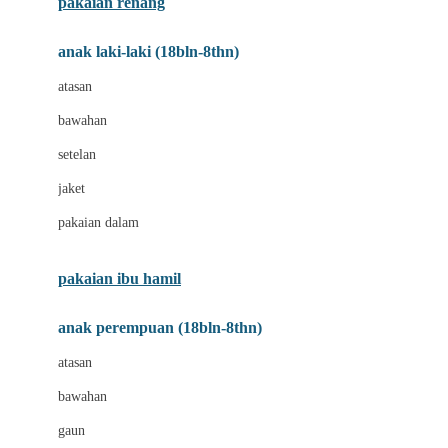
pakaian renang
Bumkins
anak laki-laki (18bln-8thn)
C
atasan
Cetaphil
bawahan
Chicco
setelan
Childlife
jaket
Clevamama
pakaian dalam
Cocolatte
Cottonseeds
pakaian ibu hamil
Cozy N Safe
anak perempuan (18bln-8thn)
Crane
atasan
Cybex
bawahan
D
gaun