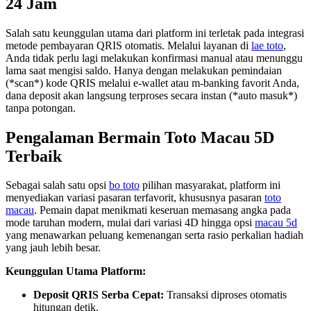
24 Jam
Squishmallows
Starbooks
Salah satu keunggulan utama dari platform ini terletak pada integrasi
metode pembayaran QRIS otomatis. Melalui layanan di
lae toto
,
Stick-O
Anda tidak perlu lagi melakukan konfirmasi manual atau menunggu
lama saat mengisi saldo. Hanya dengan melakukan pemindaian
Stokke
(*scan*) kode QRIS melalui e-wallet atau m-banking favorit Anda,
dana deposit akan langsung terproses secara instan (*auto masuk*)
Sudocrem
tanpa potongan.
Sumimo
Pengalaman Bermain Toto Macau 5D
Sunnylife
Terbaik
Sun-Staches
Sebagai salah satu opsi
bo toto
pilihan masyarakat, platform ini
Swimava
menyediakan variasi pasaran terfavorit, khususnya pasaran
toto
macau
. Pemain dapat menikmati keseruan memasang angka pada
T
mode taruhan modern, mulai dari variasi 4D hingga opsi
macau 5d
yang menawarkan peluang kemenangan serta rasio perkalian hadiah
Tommee Tippee
yang jauh lebih besar.
Trunki
Keunggulan Utama Platform:
Tutti Bambini
Deposit QRIS Serba Cepat:
Transaksi diproses otomatis
hitungan detik.