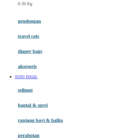
0-36 Kg
Fisher Price
Flipper
gendongan
Friends Of Sally
travel cots
G
diaper bags
Gb
Geko
aksesoris
Graco
TOTO TOGEL
Gund
selimut
H
bantal & sprei
Habbie
Haenim
ranjang bayi & balita
Happy Horse
perabotan