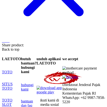
Share product:
Back to top
LAETOTO
butuh
unduh aplikasi
we accept
bantuan?
LAETOTO
hubungi
kami
TOTO
SITUS
Direktorat Jenderal Pajak
hubungi
TOTO
Indonesia
kami
Kementerian Pajak RI
WhatsApp: +62 9987-7858-
TOTO
ikuti kami di
bantuan
5220
SLOT
media sosial
dan faq