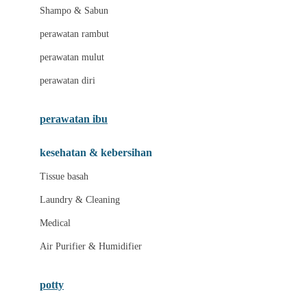
London Taxi
Shampo & Sabun
Love To Dream
perawatan rambut
perawatan mulut
M
perawatan diri
Magformers
Mama's Choice
perawatan ibu
Mamas&Papas
kesehatan & kebersihan
Mamaway
Tissue basah
Maxi Cosi
Laundry & Cleaning
Megabloks
Medical
Micro
Air Purifier & Humidifier
MiDeer
Mimi & Lula
potty
Mini Monkey