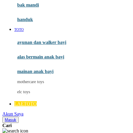
Moby
bak mandi
Momami
handuk
Mothercare
TOTO
Mustela
ayunan dan walker bayi
My Buddy Tag
My K
alas bermain anak bayi
N
mainan anak bayi
Naif
mothercare toys
Nike
elc toys
Nordic Natural
LAETOTO
Nuby
Akun Saya
Nuna
Masuk
Cari
O