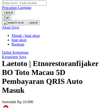
Pencarian Lanjutan
Oh Ma Grain
cancel
Okiedog
Cari
cancel
P
Akun Saya
Masuk / buat akun
Peachy
buat akun
Phil & Ted's
Bantuan
Philips Avent
Daftar Keinginan
Keranjang Saya
Pigeon
Laetoto | Etnorestoranfijaker
Playgro
BO Toto Macau 5D
Poled Global
Pembayaran QRIS Auto
Ponycycle
Masuk
Puma
Pureats
Serendah
Rp 10.000