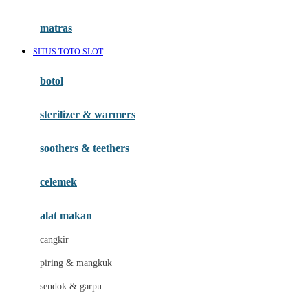
Happy Tummy
Hauck
matras
Havaianas
SITUS TOTO SLOT
Hegen
botol
Hot Wheels
sterilizer & warmers
Hybrid
soothers & teethers
I
Inlacta DHA
celemek
Interlac
alat makan
Ivenet
cangkir
J
piring & mangkuk
Jack N Jill
sendok & garpu
Joie