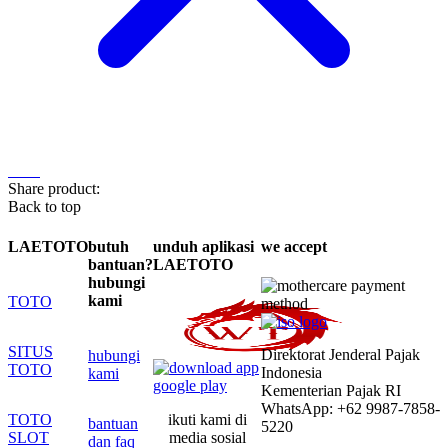
Share product:
Back to top
LAETOTO
butuh
unduh aplikasi
we accept
bantuan?
LAETOTO
hubungi
kami
TOTO
SITUS
Direktorat Jenderal Pajak
hubungi
TOTO
Indonesia
kami
Kementerian Pajak RI
WhatsApp: +62 9987-7858-
TOTO
ikuti kami di
bantuan
5220
SLOT
media sosial
dan faq